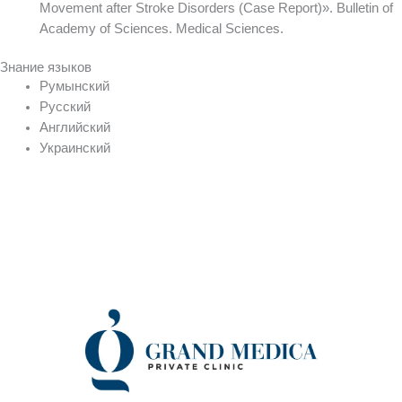
Movement after Stroke Disorders (Case Report)». Bulletin of
Academy of Sciences. Medical Sciences.
Знание языков
Румынский
Русский
Английский
Украинский