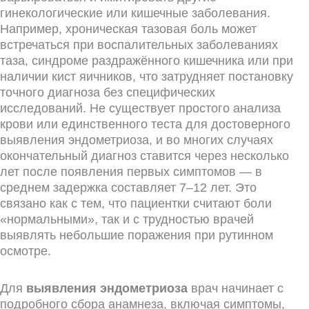
гинекологические или кишечные заболевания.
Например, хроническая тазовая боль может
встречаться при воспалительных заболеваниях
таза, синдроме раздражённого кишечника или при
наличии кист яичников, что затрудняет постановку
точного диагноза без специфических
исследований. Не существует простого анализа
крови или единственного теста для достоверного
выявления эндометриоза, и во многих случаях
окончательный диагноз ставится через несколько
лет после появления первых симптомов — в
среднем задержка составляет 7–12 лет. Это
связано как с тем, что пациентки считают боли
«нормальными», так и с трудностью врачей
выявлять небольшие поражения при рутинном
осмотре.
Для
выявления эндометриоза
врач начинает с
подробного сбора анамнеза, включая симптомы,