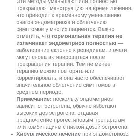
Эти методы уменьшают или полностью
прекращают менструацию на время лечения,
что приводит к временному уменьшению
очагов эндометриоза и облегчению
симптомов у многих пациенток. Важно
отметить, что
гормональная терапия не
излечивает эндометриоз полностью
—
заболевание склонно к рецидивам, и очаги
могут снова активироваться после
прекращения терапии. Тем не менее
терапию можно повторять или
корректировать, и она часто обеспечивает
значительное облегчение симптомов в
среднем периоде.
Примечание:
поскольку эндометриоз
зависит от эстрогена, обычно избегают
высоких доз эстрогена, отдавая
предпочтение прогестиновым препаратам
или комбинациям с низкой дозой эстрогена.
Хирургическое лечение
при эндометриозе