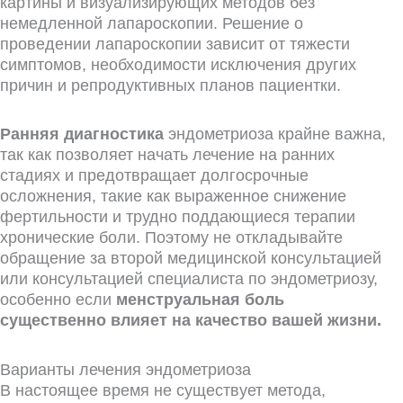
картины и визуализирующих методов без
немедленной лапароскопии. Решение о
проведении лапароскопии зависит от тяжести
симптомов, необходимости исключения других
причин и репродуктивных планов пациентки.
Ранняя диагностика
эндометриоза крайне важна,
так как позволяет начать лечение на ранних
стадиях и предотвращает долгосрочные
осложнения, такие как выраженное снижение
фертильности и трудно поддающиеся терапии
хронические боли. Поэтому не откладывайте
обращение за второй медицинской консультацией
или консультацией специалиста по эндометриозу,
особенно если
менструальная боль
существенно влияет на качество вашей жизни.
Варианты лечения эндометриоза
В настоящее время не существует метода,