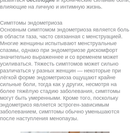
влияющие на личную и интимную жизнь.
Симптомы эндометриоза
Основным симптомом эндометриоза является боль
в области таза, часто связанная с менструацией.
Многие женщины испытывают менструальные
спазмы, однако при эндометриозе дискомфорт
значительно выраженнее и со временем может
усиливаться. Тяжесть симптомов может сильно
различаться у разных женщин — некоторые при
лёгкой форме эндометриоза ощущают крайне
сильные боли, тогда как у других, несмотря на
более тяжёлую стадию заболевания, симптомы
могут быть умеренными. Кроме того, поскольку
эндометриоз является эстроген-зависимым
заболеванием, симптомы обычно уменьшаются
после наступления менопаузы.