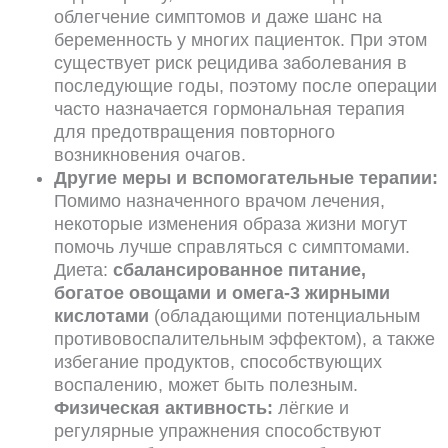
облегчение симптомов и даже шанс на
беременность у многих пациенток. При этом
существует риск рецидива заболевания в
последующие годы, поэтому после операции
часто назначается гормональная терапия
для предотвращения повторного
возникновения очагов.
Другие меры и вспомогательные терапии:
Помимо назначенного врачом лечения,
некоторые изменения образа жизни могут
помочь лучше справляться с симптомами.
Диета:
сбалансированное питание,
богатое овощами и омега-3 жирными
кислотами
(обладающими потенциальным
противовоспалительным эффектом), а также
избегание продуктов, способствующих
воспалению, может быть полезным.
Физическая активность:
лёгкие и
регулярные упражнения способствуют