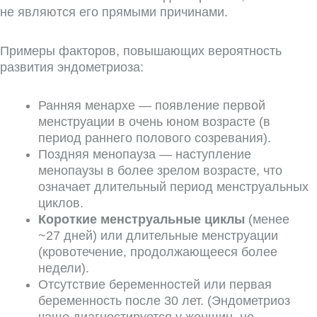
не являются его прямыми причинами.
Примеры факторов, повышающих вероятность
развития эндометриоза:
Ранняя менархе — появление первой
менструации в очень юном возрасте (в
период раннего полового созревания).
Поздняя менопауза — наступление
менопаузы в более зрелом возрасте, что
означает длительный период менструальных
циклов.
Короткие менструальные циклы
(менее
~27 дней) или длительные менструации
(кровотечение, продолжающееся более
недели).
Отсутствие беременностей или первая
беременность после 30 лет. (Эндометриоз