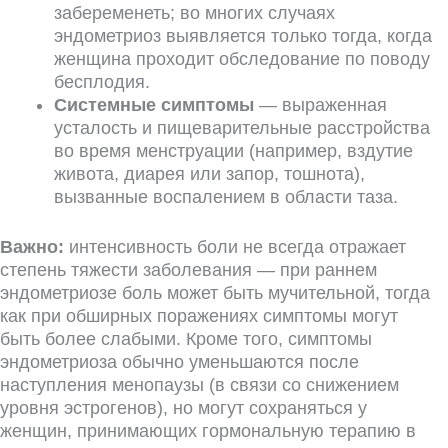
забеременеть; во многих случаях
эндометриоз выявляется только тогда, когда
женщина проходит обследование по поводу
бесплодия.
Системные симптомы
— выраженная
усталость и пищеварительные расстройства
во время менструации (например, вздутие
живота, диарея или запор, тошнота),
вызванные воспалением в области таза.
Важно:
интенсивность боли не всегда отражает
степень тяжести заболевания — при раннем
эндометриозе боль может быть мучительной, тогда
как при обширных поражениях симптомы могут
быть более слабыми. Кроме того, симптомы
эндометриоза обычно уменьшаются после
наступления менопаузы (в связи со снижением
уровня эстрогенов), но могут сохраняться у
женщин, принимающих гормональную терапию в