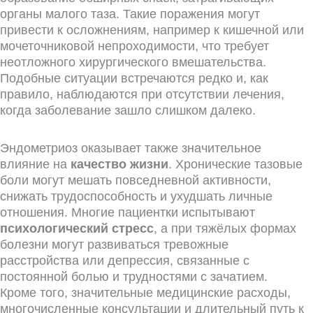
органы малого таза. Такие поражения могут
привести к осложнениям, например к кишечной или
мочеточниковой непроходимости, что требует
неотложного хирургического вмешательства.
Подобные ситуации встречаются редко и, как
правило, наблюдаются при отсутствии лечения,
когда заболевание зашло слишком далеко.
Эндометриоз оказывает также значительное
влияние на
качество жизни
. Хронические тазовые
боли могут мешать повседневной активности,
снижать трудоспособность и ухудшать личные
отношения. Многие пациентки испытывают
психологический стресс
, а при тяжёлых формах
болезни могут развиваться тревожные
расстройства или депрессия, связанные с
постоянной болью и трудностями с зачатием.
Кроме того, значительные медицинские расходы,
многочисленные консультации и длительный путь к