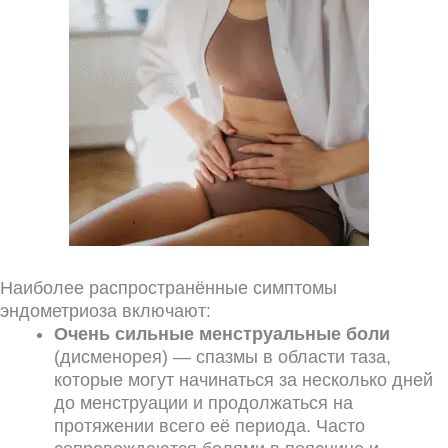
Наиболее распространённые симптомы
эндометриоза включают:
Очень сильные менструальные боли
(дисменорея) — спазмы в области таза,
которые могут начинаться за несколько дней
до менструации и продолжаться на
протяжении всего её периода. Часто