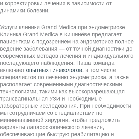
и корректировки лечения в зависимости от
динамики болезни.
Услуги клиники Grand Medica при эндометриозе
Клиника Grand Medica в Кишинёве предлагает
пациенткам с подозрением на эндометриоз полное
ведение заболевания — от точной диагностики до
современных методов лечения и индивидуального
последующего наблюдения. Наша команда
включает
опытных гинекологов
, в том числе
специалистов по лечению эндометриоза, а также
располагает современными диагностическими
технологиями, такими как высокоразрешающая
трансвагинальная УЗИ и необходимые
лабораторные исследования. При необходимости
мы сотрудничаем со специалистами по
миниинвазивной хирургии, чтобы предложить
варианты лапароскопического лечения,
обеспечивающие быструю реабилитацию и