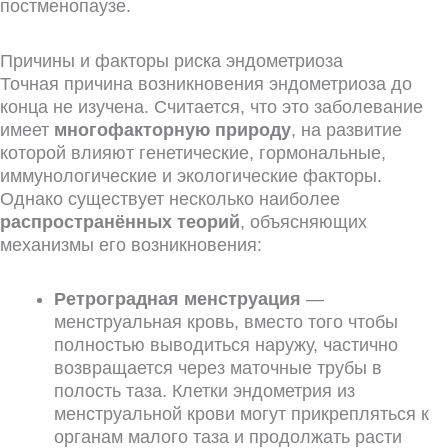
постменопаузе.
Причины и факторы риска эндометриоза
Точная причина возникновения эндометриоза до
конца не изучена. Считается, что это заболевание
имеет
многофакторную природу
, на развитие
которой влияют генетические, гормональные,
иммунологические и экологические факторы.
Однако существует несколько наиболее
распространённых теорий
, объясняющих
механизмы его возникновения:
Ретроградная менструация
—
менструальная кровь, вместо того чтобы
полностью выводиться наружу, частично
возвращается через маточные трубы в
полость таза. Клетки эндометрия из
менструальной крови могут прикрепляться к
органам малого таза и продолжать расти