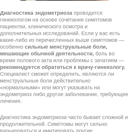
Диагностика эндометриоза
проводится
гинекологом на основе сочетания симптомов
пациентки, клинического осмотра и
дополнительных исследований. Если у вас есть
какие-либо из перечисленных выше симптомов —
особенно
сильные менструальные боли,
мешающие обычной деятельности,
боль во
время полового акта или проблемы с зачатием —
рекомендуется обратиться к врачу-гинекологу.
Специалист сможет определить, являются ли
менструальные боли действительно
«нормальными» или могут указывать на
эндометриоз либо другое заболевание, требующее
лечения.
Диагностика эндометриоза часто бывает сложной и
продолжительной. Симптомы могут сильно
варьироваться и имитировать другие