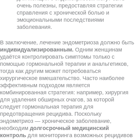
очень полезны, предоставляя стратегии
справления с хронической болью и
эмоциональными последствиями
заболевания.
В заключение, лечение эндометриоза должно быть
индивидуализированным.
Одним женщинам
удаётся контролировать симптомы только с
помощью гормональной терапии и анальгетиков,
тогда как другим может потребоваться
хирургическое вмешательство. Часто наиболее
эффективным подходом является
комбинированная стратегия: например, хирургия
для удаления обширных очагов, за которой
следует гормональная терапия для
предотвращения рецидива. Поскольку
эндометриоз — хроническое заболевание,
необходим
долгосрочный медицинский
контроль
для мониторинга возможных рецидивов