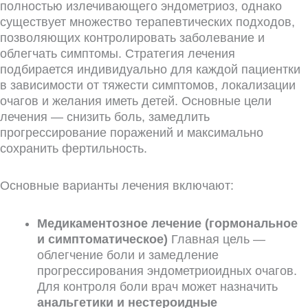
полностью излечивающего эндометриоз, однако
существует множество терапевтических подходов,
позволяющих контролировать заболевание и
облегчать симптомы. Стратегия лечения
подбирается индивидуально для каждой пациентки
в зависимости от тяжести симптомов, локализации
очагов и желания иметь детей. Основные цели
лечения — снизить боль, замедлить
прогрессирование поражений и максимально
сохранить фертильность.
Основные варианты лечения включают:
Медикаментозное лечение (гормональное
и симптоматическое)
Главная цель —
облегчение боли и замедление
прогрессирования эндометриоидных очагов.
Для контроля боли врач может назначить
анальгетики и нестероидные