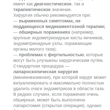
имеет как
диагностическое
, так и
терапевтическое
значение.
Хирургия обычно рекомендуется при:
—
выраженных симптомах, не
поддающихся медикаментозной терапии;
—
обширных поражениях
(например,
крупные эндометриоидные кисты яичников,
эндометриоидные узлы, поражающие
органы малого таза);
—
проблемах с фертильностью
, которые
могут быть улучшены хирургическим путём.
Стандартная процедура —
лапароскопическая хирургия
(миниинвазивная), при которой хирург может
визуализировать и максимально полностью
удалить очаги эндометриоза в области таза.
В редких случаях, если поражения очень
обширные, может быть выполнена
лапаротомия (открытая операция), однако