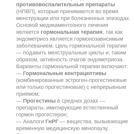
противовоспалительные препараты
(НПВП), которые принимаются во время
менструации или при болезненных эпизодах.
Основой медикаментозного лечения
является
гормональная терапия
, так как
эндометриоз является гормонозависимым
заболеванием. Цель гормональной терапии
— подавить менструальные циклы и, таким
образом, активность очагов эндометриоза.
Варианты гормональной терапии включают:
—
Гормональные контрацептивы
(комбинированные эстроген-прогестиновые
или только прогестиновые) с непрерывным
приёмом;
—
Прогестины
в средних дозах —
препараты, имитирующие естественный
гормон прогестерон;
— Аналоги
ГнРГ
— вещества, вызывающие
временную медицинскую менопаузу.