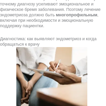
точному диагнозу усиливают эмоциональное и
физическое бремя заболевания. Поэтому лечение
эндометриоза должно быть
многопрофильным
,
включая при необходимости и эмоциональную
поддержку пациентки.
Диагностика: как выявляют эндометриоз и когда
обращаться к врачу