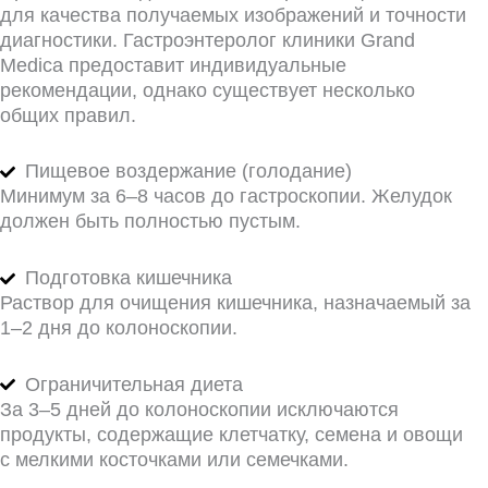
для качества получаемых изображений и точности
диагностики. Гастроэнтеролог клиники Grand
Medica предоставит индивидуальные
рекомендации, однако существует несколько
общих правил.
Пищевое воздержание (голодание)
Минимум за 6–8 часов до гастроскопии. Желудок
должен быть полностью пустым.
Подготовка кишечника
Раствор для очищения кишечника, назначаемый за
1–2 дня до колоноскопии.
Ограничительная диета
За 3–5 дней до колоноскопии исключаются
продукты, содержащие клетчатку, семена и овощи
с мелкими косточками или семечками.