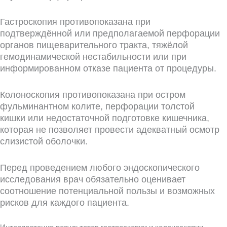
Гастроскопия противопоказана при
подтверждённой или предполагаемой перфорации
органов пищеварительного тракта, тяжёлой
гемодинамической нестабильности или при
информированном отказе пациента от процедуры.
Колоноскопия противопоказана при остром
фульминантном колите, перфорации толстой
кишки или недостаточной подготовке кишечника,
которая не позволяет провести адекватный осмотр
слизистой оболочки.
Перед проведением любого эндоскопического
исследования врач обязательно оценивает
соотношение потенциальной пользы и возможных
рисков для каждого пациента.