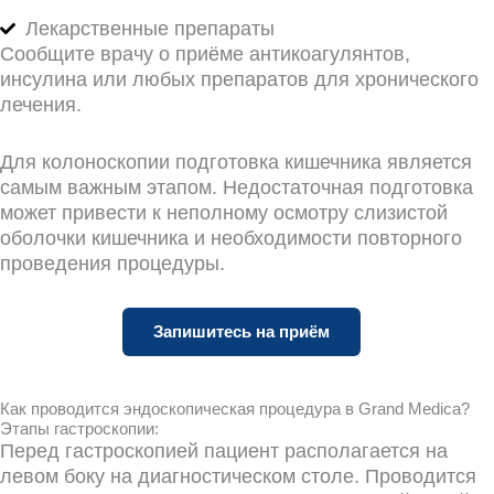
Лекарственные препараты
Сообщите врачу о приёме антикоагулянтов,
инсулина или любых препаратов для хронического
лечения.
Для колоноскопии подготовка кишечника является
самым важным этапом. Недостаточная подготовка
может привести к неполному осмотру слизистой
оболочки кишечника и необходимости повторного
проведения процедуры.
Запишитесь на приём
Как проводится эндоскопическая процедура в Grand Medica?
Этапы гастроскопии:
Перед гастроскопией пациент располагается на
левом боку на диагностическом столе. Проводится