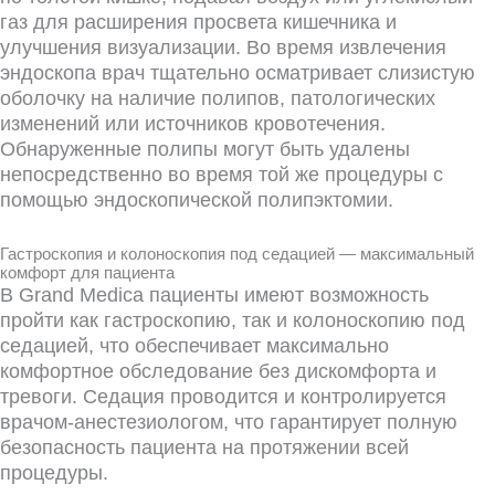
газ для расширения просвета кишечника и
улучшения визуализации. Во время извлечения
эндоскопа врач тщательно осматривает слизистую
оболочку на наличие полипов, патологических
изменений или источников кровотечения.
Обнаруженные полипы могут быть удалены
непосредственно во время той же процедуры с
помощью эндоскопической полипэктомии.
Гастроскопия и колоноскопия под седацией — максимальный
комфорт для пациента
В Grand Medica пациенты имеют возможность
пройти как гастроскопию, так и колоноскопию под
седацией, что обеспечивает максимально
комфортное обследование без дискомфорта и
тревоги. Седация проводится и контролируется
врачом-анестезиологом, что гарантирует полную
безопасность пациента на протяжении всей
процедуры.