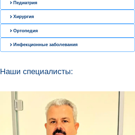
Педиатрия
Хирургия
Ортопедия
Инфекционные заболевания
Наши специалисты: