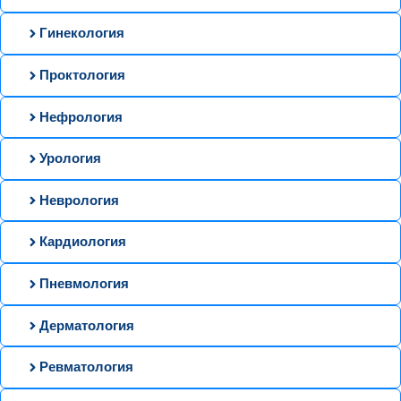
Гинекология
Проктология
Нефрология
Урология
Неврология
Кардиология
Пневмология
Дерматология
Ревматология