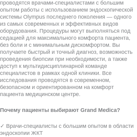
проводятся врачами-специалистами с большим
опытом работы с использованием эндоскопической
системы Olympus последнего поколения — одного
из самых современных и эффективных видов
оборудования. Процедуры могут выполняться под
седацией для максимального комфорта пациента,
без боли и с минимальным дискомфортом. Вы
получаете быстрый и точный диагноз, возможность
проведения биопсии при необходимости, а также
доступ к мультидисциплинарной команде
специалистов в рамках одной клиники. Все
исследования проводятся в современном,
безопасном и ориентированном на комфорт
пациента медицинском центре.
Почему пациенты выбирают Grand Medica?
✓ Врачи-специалисты с большим опытом в области
эндоскопии ЖКТ