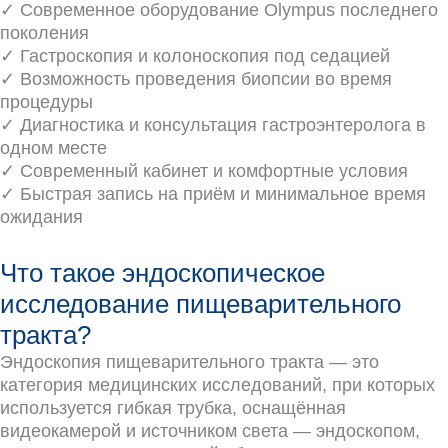
✓ Современное оборудование Olympus последнего
поколения
✓ Гастроскопия и колоноскопия под седацией
✓ Возможность проведения биопсии во время
процедуры
✓ Диагностика и консультация гастроэнтеролога в
одном месте
✓ Современный кабинет и комфортные условия
✓ Быстрая запись на приём и минимальное время
ожидания
Что такое эндоскопическое
исследование пищеварительного
тракта?
Эндоскопия пищеварительного тракта — это
категория медицинских исследований, при которых
используется гибкая трубка, оснащённая
видеокамерой и источником света — эндоскопом,