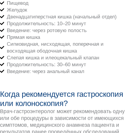
Пищевод
Желудок
Двенадцатиперстная кишка (начальный отдел)
Продолжительность: 10–20 минут
Введение: через ротовую полость
Прямая кишка
Сигмовидная, нисходящая, поперечная и
восходящая ободочная кишка
Слепая кишка и илеоцекальный клапан
Продолжительность: 30–60 минут
Введение: через анальный канал
Когда рекомендуется гастроскопия
или колоноскопия?
Врач-гастроэнтеролог может рекомендовать одну
или обе процедуры в зависимости от имеющихся
симптомов, медицинского анамнеза пациента и
результатов ранее проведённых обследований.