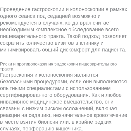
Проведение гастроскопии и колоноскопии в рамках
одного сеанса под седацией возможно и
рекомендуется в случаях, когда врач считает
необходимым комплексное обследование всего
пищеварительного тракта. Такой подход позволяет
сократить количество визитов в клинику и
минимизировать общий дискомфорт для пациента.
Риски и противопоказания эндоскопии пищеварительного
тракта
Гастроскопия и колоноскопия являются
безопасными процедурами, если они выполняются
опытными специалистами с использованием
сертифицированного оборудования. Как и любое
инвазивное медицинское вмешательство, они
связаны с низким риском осложнений, включая
реакции на седацию, незначительное кровотечение
в месте взятия биопсии или, в крайне редких
случаях, перфорацию кишечника.