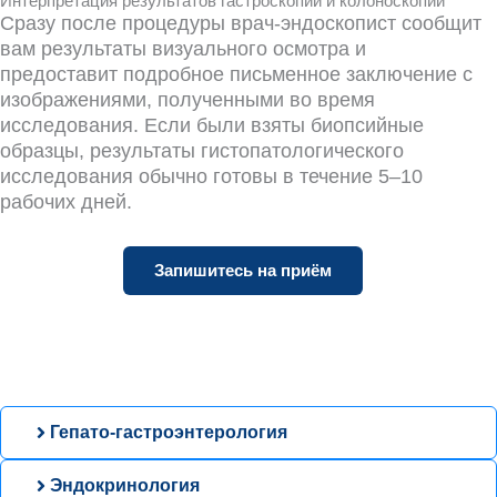
Интерпретация результатов гастроскопии и колоноскопии
Сразу после процедуры врач-эндоскопист сообщит
вам результаты визуального осмотра и
предоставит подробное письменное заключение с
изображениями, полученными во время
исследования. Если были взяты биопсийные
образцы, результаты гистопатологического
исследования обычно готовы в течение 5–10
рабочих дней.
Запишитесь на приём
Гепато-гастроэнтерология
Эндокринология