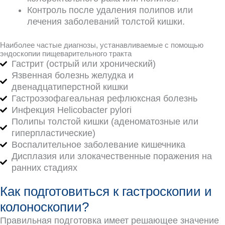
Контроль после удаления полипов или
лечения заболеваний толстой кишки.
Наиболее частые диагнозы, устанавливаемые с помощью
эндоскопии пищеварительного тракта
Гастрит (острый или хронический)
Язвенная болезнь желудка и
двенадцатиперстной кишки
Гастроэзофагеальная рефлюксная болезнь
Инфекция Helicobacter pylori
Полипы толстой кишки (аденоматозные или
гиперпластические)
Воспалительное заболевание кишечника
Дисплазия или злокачественные поражения на
ранних стадиях
Как подготовиться к гастроскопии и
колоноскопии?
Правильная подготовка имеет решающее значение