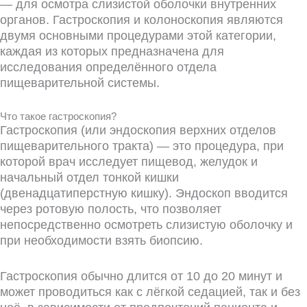
— для осмотра слизистой оболочки внутренних
органов. Гастроскопия и колоноскопия являются
двумя основными процедурами этой категории,
каждая из которых предназначена для
исследования определённого отдела
пищеварительной системы.
Что такое гастроскопия?
Гастроскопия (или эндоскопия верхних отделов
пищеварительного тракта) — это процедура, при
которой врач исследует пищевод, желудок и
начальный отдел тонкой кишки
(двенадцатиперстную кишку). Эндоскоп вводится
через ротовую полость, что позволяет
непосредственно осмотреть слизистую оболочку и
при необходимости взять биопсию.
Гастроскопия обычно длится от 10 до 20 минут и
может проводиться как с лёгкой седацией, так и без