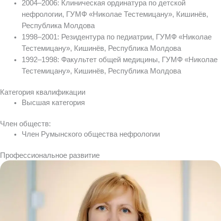
2004–2006: Клиническая ординатура по детской
нефрологии, ГУМФ «Николае Тестемицану», Кишинёв,
Республика Молдова
1998–2001: Резидентура по педиатрии, ГУМФ «Николае
Тестемицану», Кишинёв, Республика Молдова
1992–1998: Факультет общей медицины, ГУМФ «Николае
Тестемицану», Кишинёв, Республика Молдова
Категория квалификации
Высшая категория
Член обществ:
Член Румынского общества нефрологии
Профессиональное развитие