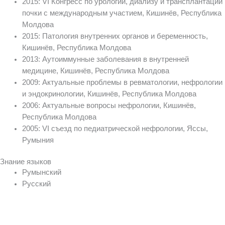
2015: VI Конгресс по урологии, диализу и трансплантации
почки с международным участием, Кишинёв, Республика
Молдова
2015: Патология внутренних органов и беременность,
Кишинёв, Республика Молдова
2013: Аутоиммунные заболевания в внутренней
медицине, Кишинёв, Республика Молдова
2009: Актуальные проблемы в ревматологии, нефрологии
и эндокринологии, Кишинёв, Республика Молдова
2006: Актуальные вопросы нефрологии, Кишинёв,
Республика Молдова
2005: VI съезд по педиатрической нефрологии, Яссы,
Румыния
Знание языков
Румынский
Русский