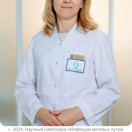
2024: Научный симпозиум «Инфекции мочевых путей: