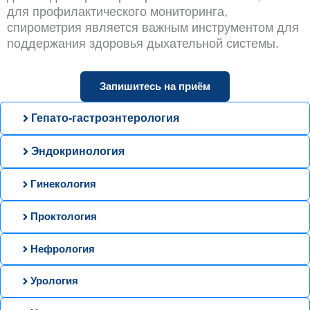
для профилактического мониторинга,
спирометрия является важным инструментом для
поддержания здоровья дыхательной системы.
Запишитесь на приём
Гепато-гастроэнтерология
Эндокринология
Гинекология
Проктология
Нефрология
Урология