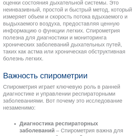
оценки состояния дыхательной системы. Это
неинвазивный, простой и быстрый метод, который
измеряет объем и скорость потока вдыхаемого и
выдыхаемого воздуха, предоставляя ценную
информацию о функции легких. Спирометрия
полезна для диагностики и мониторинга
хронических заболеваний дыхательных путей,
таких как астма или хроническая обструктивная
болезнь легких.
Важность спирометрии
Спирометрия играет ключевую роль в ранней
диагностике и управлении респираторными
заболеваниями. Вот почему это исследование
незаменимо:
Диагностика респираторных
заболеваний
– Спирометрия важна для