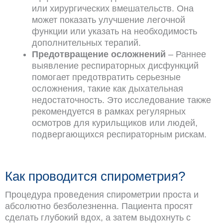
или хирургических вмешательств. Она
может показать улучшение легочной
функции или указать на необходимость
дополнительных терапий.
Предотвращение осложнений
– Раннее
выявление респираторных дисфункций
помогает предотвратить серьезные
осложнения, такие как дыхательная
недостаточность. Это исследование также
рекомендуется в рамках регулярных
осмотров для курильщиков или людей,
подвергающихся респираторным рискам.
Как проводится спирометрия?
Процедура проведения спирометрии проста и
абсолютно безболезненна. Пациента просят
сделать глубокий вдох, а затем выдохнуть с