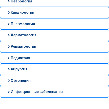
Неврология
Кардиология
Пневмология
Дерматология
Ревматология
Педиатрия
Хирургия
Ортопедия
Инфекционные заболевания