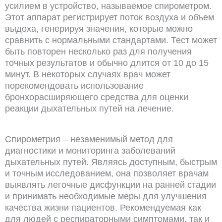
усилием в устройство, называемое спирометром.
Этот аппарат регистрирует поток воздуха и объем
выдоха, генерируя значения, которые можно
сравнить с нормальными стандартами. Тест может
быть повторен несколько раз для получения
точных результатов и обычно длится от 10 до 15
минут. В некоторых случаях врач может
порекомендовать использование
бронхорасширяющего средства для оценки
реакции дыхательных путей на лечение.
Спирометрия – незаменимый метод для
диагностики и мониторинга заболеваний
дыхательных путей. Являясь доступным, быстрым
и точным исследованием, она позволяет врачам
выявлять легочные дисфункции на ранней стадии
и принимать необходимые меры для улучшения
качества жизни пациентов. Рекомендуемая как
для людей с респираторными симптомами, так и