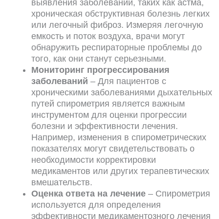
выявления заболеваний, таких как астма,
хроническая обструктивная болезнь легких
или легочный фиброз. Измеряя легочную
емкость и поток воздуха, врачи могут
обнаружить респираторные проблемы до
того, как они станут серьезными.
Мониторинг прогрессирования
заболеваний
– Для пациентов с
хроническими заболеваниями дыхательных
путей спирометрия является важным
инструментом для оценки прогрессии
болезни и эффективности лечения.
Например, изменения в спирометрических
показателях могут свидетельствовать о
необходимости корректировки
медикаментов или других терапевтических
вмешательств.
Оценка ответа на лечение
– Спирометрия
используется для определения
эффективности медикаментозного лечения