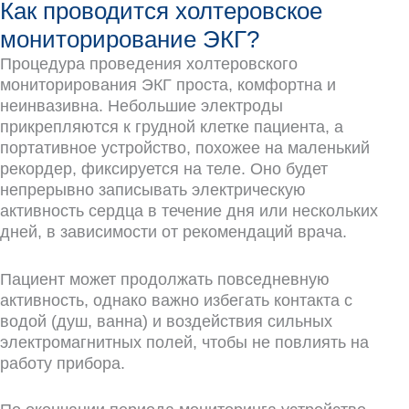
Как проводится холтеровское
мониторирование ЭКГ?
Процедура проведения холтеровского
мониторирования ЭКГ проста, комфортна и
неинвазивна. Небольшие электроды
прикрепляются к грудной клетке пациента, а
портативное устройство, похожее на маленький
рекордер, фиксируется на теле. Оно будет
непрерывно записывать электрическую
активность сердца в течение дня или нескольких
дней, в зависимости от рекомендаций врача.
Пациент может продолжать повседневную
активность, однако важно избегать контакта с
водой (душ, ванна) и воздействия сильных
электромагнитных полей, чтобы не повлиять на
работу прибора.