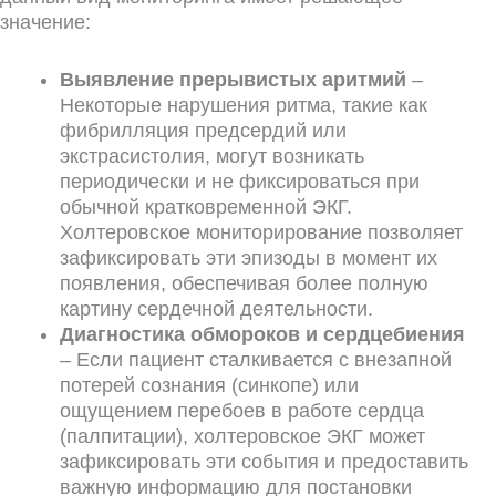
значение:
Выявление прерывистых аритмий
–
Некоторые нарушения ритма, такие как
фибрилляция предсердий или
экстрасистолия, могут возникать
периодически и не фиксироваться при
обычной кратковременной ЭКГ.
Холтеровское мониторирование позволяет
зафиксировать эти эпизоды в момент их
появления, обеспечивая более полную
картину сердечной деятельности.
Диагностика обмороков и сердцебиения
– Если пациент сталкивается с внезапной
потерей сознания (синкопе) или
ощущением перебоев в работе сердца
(палпитации), холтеровское ЭКГ может
зафиксировать эти события и предоставить
важную информацию для постановки