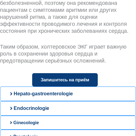
безболезненной, поэтому она рекомендована
пациентам с симптомами аритмии или других
нарушений ритма, а также для оценки
эффективности проводимого лечения и контроля
состояния при хронических заболеваниях сердца.
Таким образом, холтеровское ЭКГ играет важную
роль в сохранении здоровья сердца и
предотвращении серьёзных осложнений.
Запишитесь на приём
Hepato-gastroenterologie
Endocrinologie
Ginecologie