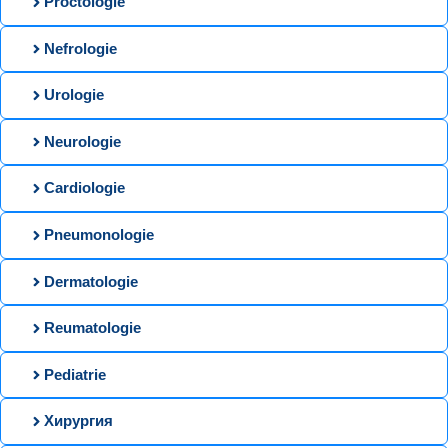
Proctologie
Nefrologie
Urologie
Neurologie
Cardiologie
Pneumonologie
Dermatologie
Reumatologie
Pediatrie
Хирургия