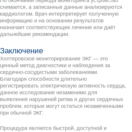
По окончании периода мониторинга устройство
снимается, а записанные данные анализируются
кардиологом. Врач интерпретирует полученную
информацию и на основании результатов
назначает соответствующее лечение или даёт
дальнейшие рекомендации.
Заключение
Холтеровское мониторирование ЭКГ — это
ценный метод диагностики и наблюдения за
сердечно-сосудистыми заболеваниями.
Благодаря способности длительно
регистрировать электрическую активность сердца,
данное исследование незаменимо для
выявления нарушений ритма и других сердечных
проблем, которые могут остаться незамеченными
при обычной ЭКГ.
Процедура является быстрой, доступной и