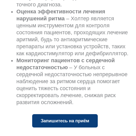
точного диагноза.
Оценка эффективности лечения
нарушений ритма
– Холтер является
ценным инструментом для контроля
состояния пациентов, проходящих лечение
аритмий, будь то антиаритмические
препараты или установка устройств, таких
как кардиостимулятор или дефибриллятор.
Мониторинг пациентов с сердечной
недостаточностью
– У больных с
сердечной недостаточностью непрерывное
наблюдение за ритмом сердца помогает
оценить тяжесть состояния и
скорректировать лечение, снижая риск
развития осложнений.
Запишитесь на приём