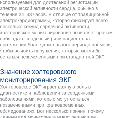
используемый для длительной регистрации
электрической активности сердца, обычно в
течение 24–48 часов. В отличие от традиционной
электрокардиограммы, которая фиксирует всего
несколько секунд сердечной активности,
холтеровское мониторирование позволяет врачам
наблюдать сердечный ритм пациента на
протяжении более длительного периода времени,
чтобы выявить нарушения, которые могли бы
остаться незамеченными при стандартной ЭКГ.
Значение холтеровского
мониторирования ЭКГ
Холтеровское ЭКГ играет важную роль в
диагностике и наблюдении за сердечными
заболеваниями, которые могут остаться
незамеченными при кратковременных
обследованиях. Вот несколько причин, почему
данный вид мониторинга имеет решающее