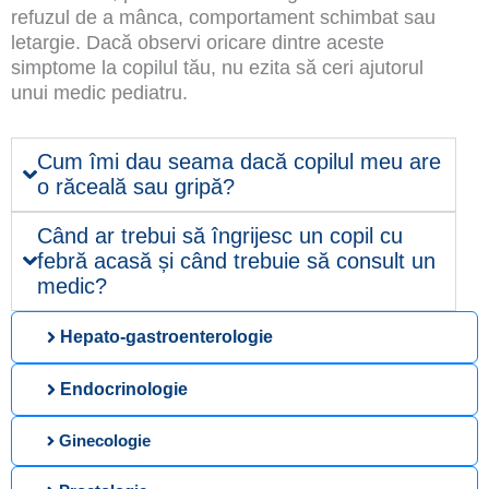
refuzul de a mânca, comportament schimbat sau
letargie. Dacă observi oricare dintre aceste
simptome la copilul tău, nu ezita să ceri ajutorul
unui medic pediatru.
Cum îmi dau seama dacă copilul meu are
o răceală sau gripă?
Când ar trebui să îngrijesc un copil cu
febră acasă și când trebuie să consult un
medic?
Hepato-gastroenterologie
Endocrinologie
Ginecologie