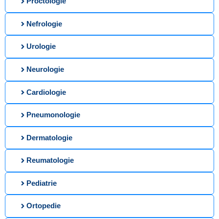
Proctologie
Nefrologie
Urologie
Neurologie
Cardiologie
Pneumonologie
Dermatologie
Reumatologie
Pediatrie
Ortopedie