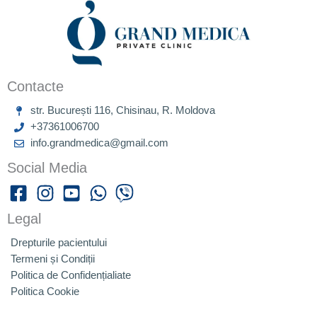
Contacte
str. București 116, Chisinau, R. Moldova
+37361006700
info.grandmedica@gmail.com
Social Media
Legal
Drepturile pacientului
Termeni și Condiții
Politica de Confidențialiate
Politica Cookie