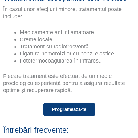
În cazul unor afecțiuni minore, tratamentul poate
include:
Medicamente antiinflamatoare
Creme locale
Tratament cu radiofrecvență
Ligatura hemoroizilor cu benzi elastice
Fototermocoagularea în infrarosu
Fiecare tratament este efectuat de un medic
proctolog cu experiență pentru a asigura rezultate
optime și recuperare rapidă.
Programează-te
Întrebări frecvente: