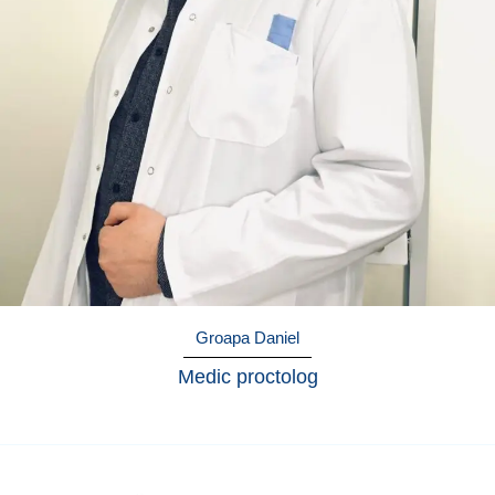
Groapa Daniel
Medic proctolog