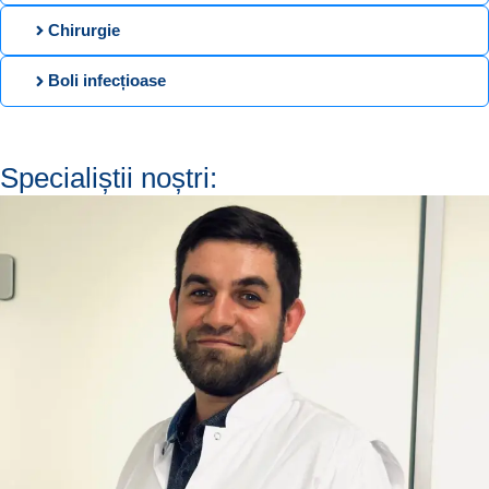
Chirurgie
Boli infecțioase
Specialiștii noștri: