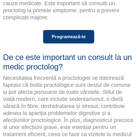
cauze medicale. Este important să consulți un
proctolog la primele simptome, pentru a preveni
complicații majore.
Programează-te
De ce este important un consult la un
medic proctolog?
Necesitatea frecventă a proctologiei se datorează
faptului că bolile proctologice sunt destul de comune
și pot afecta persoane de toate vârstele. Stilul de
viață modern, care include sedentarismul, o dietă
săracă în fibre, deshidratarea și stresul, contribuie
adesea la apariția problemelor digestive și a
afecțiunilor proctologice. În plus, diagnosticul precoce
al unor afecțiuni grave, este esențial pentru un
tratament eficient, ceea ce face ca vizitele la medicul