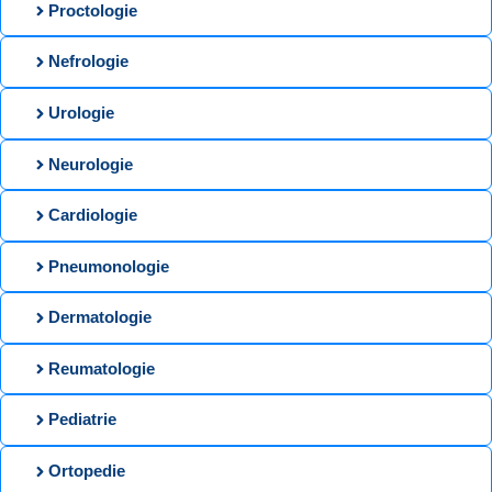
Proctologie
Nefrologie
Urologie
Neurologie
Cardiologie
Pneumonologie
Dermatologie
Reumatologie
Pediatrie
Ortopedie