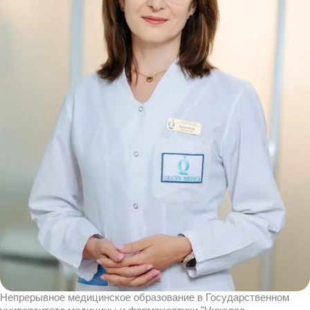
Непрерывное медицинское образование в Государственном