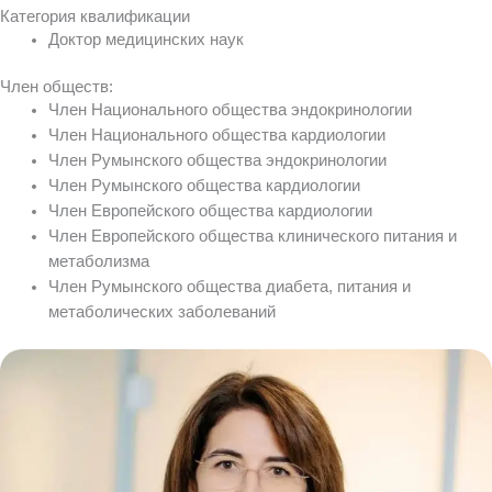
Категория квалификации
Доктор медицинских наук
Член обществ:
Член Национального общества эндокринологии
Член Национального общества кардиологии
Член Румынского общества эндокринологии
Член Румынского общества кардиологии
Член Европейского общества кардиологии
Член Европейского общества клинического питания и
метаболизма
Член Румынского общества диабета, питания и
метаболических заболеваний