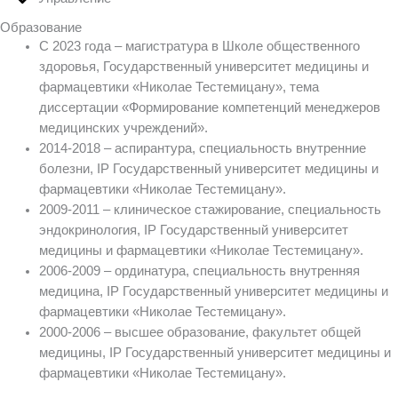
Образование
С 2023 года – магистратура в Школе общественного
здоровья, Государственный университет медицины и
фармацевтики «Николае Тестемицану», тема
диссертации «Формирование компетенций менеджеров
медицинских учреждений».
2014-2018 – аспирантура, специальность внутренние
болезни, IP Государственный университет медицины и
фармацевтики «Николае Тестемицану».
2009-2011 – клиническое стажирование, специальность
эндокринология, IP Государственный университет
медицины и фармацевтики «Николае Тестемицану».
2006-2009 – ординатура, специальность внутренняя
медицина, IP Государственный университет медицины и
фармацевтики «Николае Тестемицану».
2000-2006 – высшее образование, факультет общей
медицины, IP Государственный университет медицины и
фармацевтики «Николае Тестемицану».