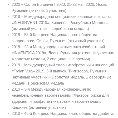
2020 – Салон Euroinvent 2020, 21-23 мая 2020, Яссы,
Румыния (активный участник)
2019 – Международная специализированная выставка
«INFOINVENT 2019», Кишинёв, Республика Молдова
(активный участник – серебряная медаль)
2019 – 58-й Конгресс Национального общества
кардиологии, Синая, Румыния (активный участник)
2019 – 23-я Международная выставка изобретений
«INVENTICA 2019», Яссы, Румыния (активный участник –
4 золотые медали, 2 специальные премии)
2019 – Международный салон изобретений и инноваций
«Traian Vuia» 2019, 5-й выпуск, Тимиșоара, Румыния
(активный участник – 1 золотая медаль, 2 серебряные
медали, 1 бронзовая медаль)
2019 – 3-я Международная конференция по
неинфекционным заболеваниям «Факторы риска для
здоровья и профилактика травм и заболеваний»,
Кишинёв (активный участник)
2019 – 45-й Конгресс Национального общества диабета,