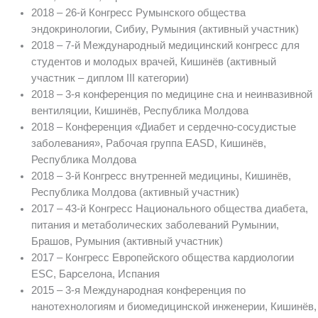
2018 – 26-й Конгресс Румынского общества
эндокринологии, Сибиу, Румыния (активный участник)
2018 – 7-й Международный медицинский конгресс для
студентов и молодых врачей, Кишинёв (активный
участник – диплом III категории)
2018 – 3-я конференция по медицине сна и неинвазивной
вентиляции, Кишинёв, Республика Молдова
2018 – Конференция «Диабет и сердечно-сосудистые
заболевания», Рабочая группа EASD, Кишинёв,
Республика Молдова
2018 – 3-й Конгресс внутренней медицины, Кишинёв,
Республика Молдова (активный участник)
2017 – 43-й Конгресс Национального общества диабета,
питания и метаболических заболеваний Румынии,
Брашов, Румыния (активный участник)
2017 – Конгресс Европейского общества кардиологии
ESC, Барселона, Испания
2015 – 3-я Международная конференция по
нанотехнологиям и биомедицинской инженерии, Кишинёв,