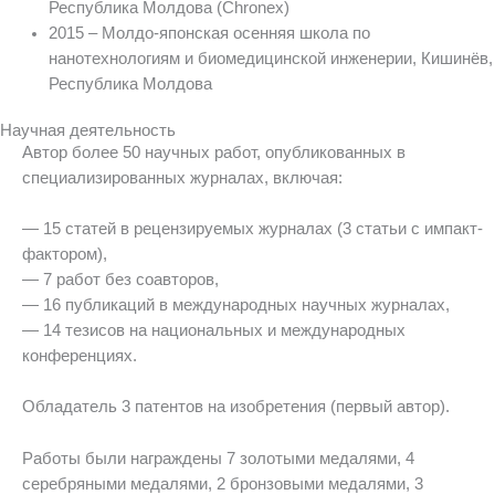
Республика Молдова (Chronex)
2015 – Молдо-японская осенняя школа по
нанотехнологиям и биомедицинской инженерии, Кишинёв,
Республика Молдова
Научная деятельность
Автор более 50 научных работ, опубликованных в
специализированных журналах, включая:
— 15 статей в рецензируемых журналах (3 статьи с импакт-
фактором),
— 7 работ без соавторов,
— 16 публикаций в международных научных журналах,
— 14 тезисов на национальных и международных
конференциях.
Обладатель 3 патентов на изобретения (первый автор).
Работы были награждены 7 золотыми медалями, 4
серебряными медалями, 2 бронзовыми медалями, 3