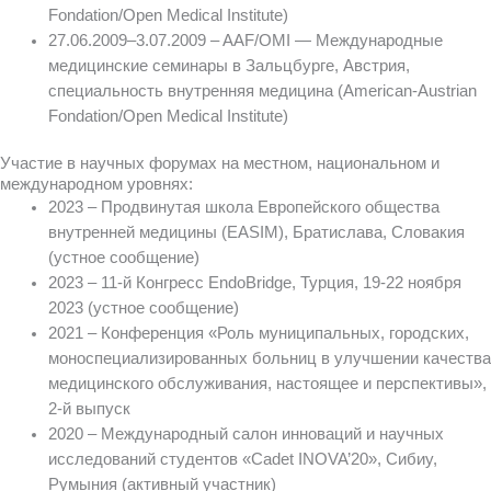
Fondation/Open Medical Institute)
27.06.2009–3.07.2009 – AAF/OMI — Международные
медицинские семинары в Зальцбурге, Австрия,
специальность внутренняя медицина (American-Austrian
Fondation/Open Medical Institute)
Участие в научных форумах на местном, национальном и
международном уровнях:
2023 – Продвинутая школа Европейского общества
внутренней медицины (EASIM), Братислава, Словакия
(устное сообщение)
2023 – 11-й Конгресс EndoBridge, Турция, 19-22 ноября
2023 (устное сообщение)
2021 – Конференция «Роль муниципальных, городских,
моноспециализированных больниц в улучшении качества
медицинского обслуживания, настоящее и перспективы»,
2-й выпуск
2020 – Международный салон инноваций и научных
исследований студентов «Cadet INOVA’20», Сибиу,
Румыния (активный участник)