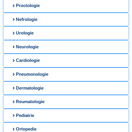
Proctologie
Nefrologie
Urologie
Neurologie
Cardiologie
Pneumonologie
Dermatologie
Reumatologie
Pediatrie
Ortopedie