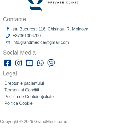
Contacte
str. București 116, Chisinau, R. Moldova
+37361006700
info.grandmedica@gmail.com
Social Media
Legal
Drepturile pacientului
Termeni și Condiții
Politica de Confidențialiate
Politica Cookie
Copyright © 2026 GrandMedica.md