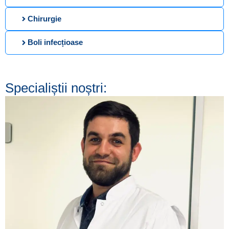
Chirurgie
Boli infecțioase
Specialiștii noștri: