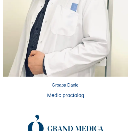
Groapa Daniel
Medic proctolog