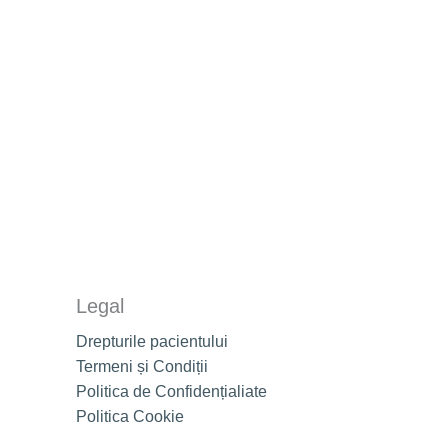
Legal
Drepturile pacientului
Termeni și Condiții
Politica de Confidențialiate
Politica Cookie