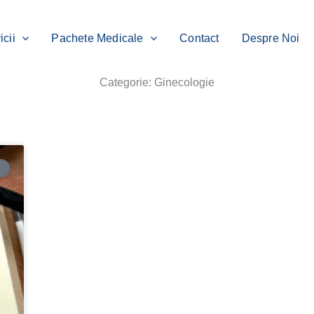
icii
Pachete Medicale
Contact
Despre Noi
Categorie: Ginecologie