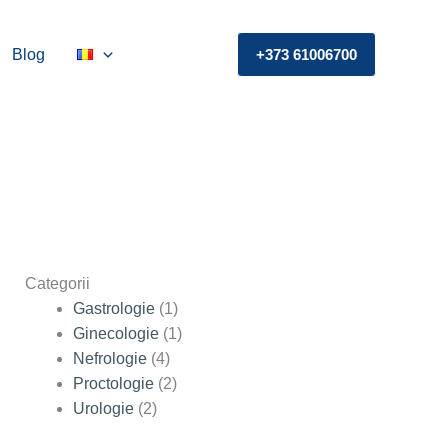
Blog
+373 61006700
Categorii
Gastrologie
(1)
Ginecologie
(1)
Nefrologie
(4)
Proctologie
(2)
Urologie
(2)